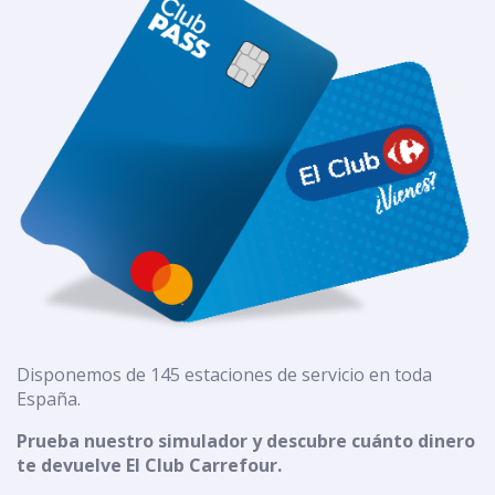
Disponemos de 145 estaciones de servicio en toda
España.
Prueba nuestro simulador y descubre cuánto dinero
te devuelve El Club Carrefour.