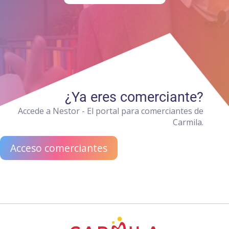
¿Ya eres comerciante?
Accede a Nestor - El portal para comerciantes de
Carmila.
Acceso comerciantes