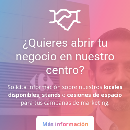
¿Quieres abrir tu
negocio en nuestro
centro?
Solicita información sobre nuestros
locales
disponibles
,
stands
o
cesiones de espacio
para tus campañas de marketing.
Más información